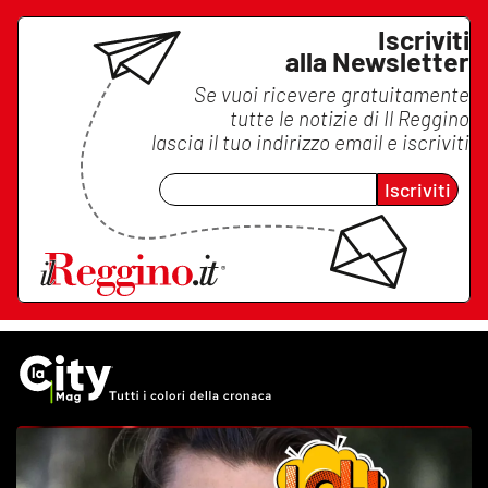
Iscriviti
alla Newsletter
Se vuoi ricevere gratuitamente
tutte le notizie di
Il Reggino
lascia il tuo indirizzo email e iscriviti
Iscriviti