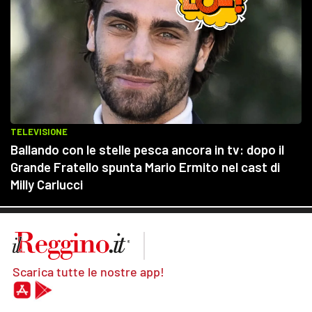
Scarica tutte le nostre app!