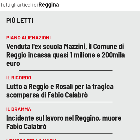
Reggina
Tutti gli articoli di
PIÙ LETTI
PIANO ALIENAZIONI
Venduta l'ex scuola Mazzini, il Comune di
Reggio incassa quasi 1 milione e 200mila
euro
IL RICORDO
Lutto a Reggio e Rosalì per la tragica
scomparsa di Fabio Calabrò
IL DRAMMA
Incidente sul lavoro nel Reggino, muore
Fabio Calabrò