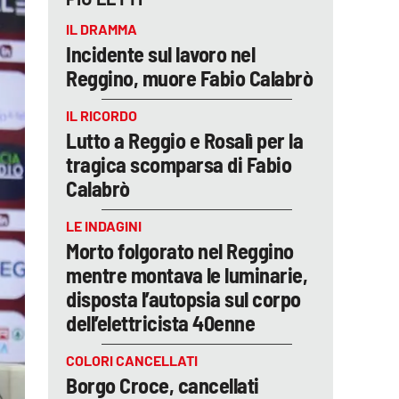
IL DRAMMA
Incidente sul lavoro nel
Reggino, muore Fabio Calabrò
IL RICORDO
Lutto a Reggio e Rosalì per la
tragica scomparsa di Fabio
Calabrò
LE INDAGINI
Morto folgorato nel Reggino
mentre montava le luminarie,
disposta l’autopsia sul corpo
dell’elettricista 40enne
COLORI CANCELLATI
Borgo Croce, cancellati