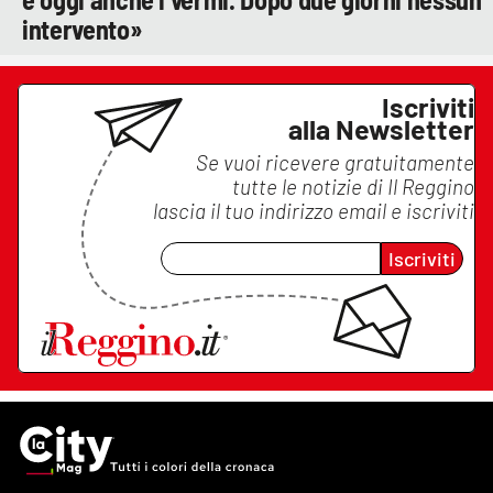
intervento»
Iscriviti
alla Newsletter
Se vuoi ricevere gratuitamente
tutte le notizie di
Il Reggino
lascia il tuo indirizzo email e iscriviti
Iscriviti