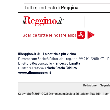
Tutti gli articoli di
Reggina
Scarica tutte le nostre app!
ilReggino.it © – La notizia è più vicina
Diemmecom Società Editoriale - reg. trib. VV 21/11/2019 n°2 - 
Direttore Responsabile
Francesco Laratta
Direttore Editoriale
Maria Grazia Falduto
www.diemmecom.it
Redazione
Segnala
Copyright © 2014-2026 Diemmecom Società Editoriale - Tutti i diritti sono