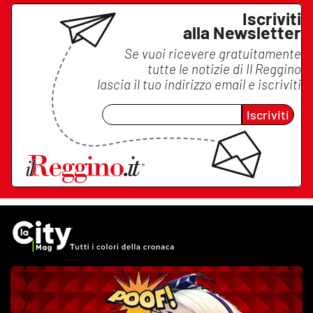
Iscriviti
alla Newsletter
Se vuoi ricevere gratuitamente
tutte le notizie di
Il Reggino
lascia il tuo indirizzo email e iscriviti
Iscriviti