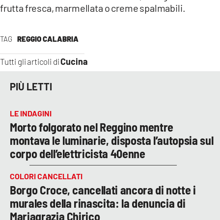
frutta fresca, marmellata o creme spalmabili.
TAG
REGGIO CALABRIA
Cucina
Tutti gli articoli di
PIÙ LETTI
LE INDAGINI
Morto folgorato nel Reggino mentre
montava le luminarie, disposta l’autopsia sul
corpo dell’elettricista 40enne
COLORI CANCELLATI
Borgo Croce, cancellati ancora di notte i
murales della rinascita: la denuncia di
Mariagrazia Chirico