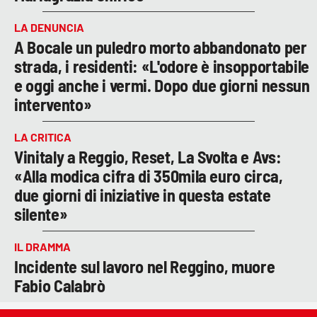
LA DENUNCIA
A Bocale un puledro morto abbandonato per
strada, i residenti: «L'odore è insopportabile
e oggi anche i vermi. Dopo due giorni nessun
intervento»
LA CRITICA
Vinitaly a Reggio, Reset, La Svolta e Avs:
«Alla modica cifra di 350mila euro circa,
due giorni di iniziative in questa estate
silente»
IL DRAMMA
Incidente sul lavoro nel Reggino, muore
Fabio Calabrò