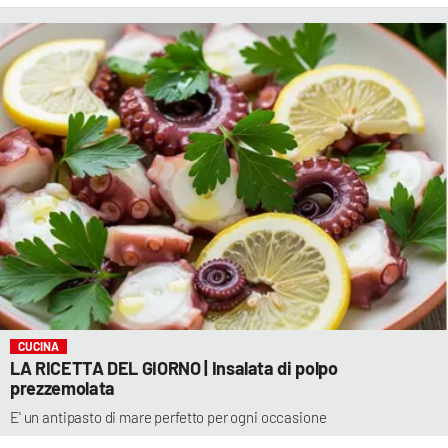
CUCINA
LA RICETTA DEL GIORNO | Insalata di polpo
prezzemolata
E' un antipasto di mare perfetto per ogni occasione