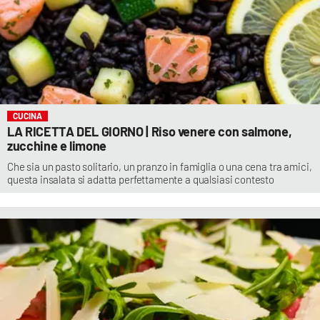
CUCINA
LA RICETTA DEL GIORNO | Riso venere con salmone,
zucchine e limone
Che sia un pasto solitario, un pranzo in famiglia o una cena tra amici,
questa insalata si adatta perfettamente a qualsiasi contesto