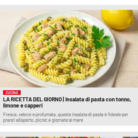
CUCINA
LA RICETTA DEL GIORNO | Insalata di pasta con tonno,
limone e capperi
Fresca, veloce e profumata, questa insalata di pasta è l’ideale per
pranzi all’aperto, picnic e giornate al mare