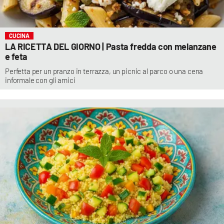
CUCINA
LA RICETTA DEL GIORNO | Pasta fredda con melanzane
e feta
Perfetta per un pranzo in terrazza, un picnic al parco o una cena
informale con gli amici