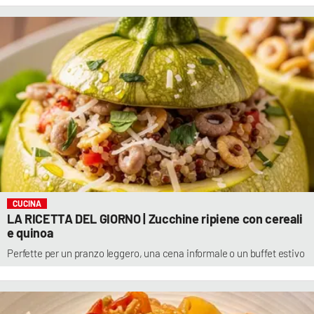
CUCINA
LA RICETTA DEL GIORNO | Zucchine ripiene con cereali
e quinoa
Perfette per un pranzo leggero, una cena informale o un buffet estivo