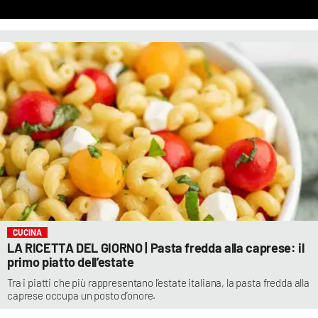
CUCINA
LA RICETTA DEL GIORNO | Pasta fredda alla caprese: il
primo piatto dell’estate
Tra i piatti che più rappresentano l’estate italiana, la pasta fredda alla
caprese occupa un posto d’onore.