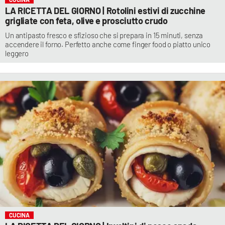
LA RICETTA DEL GIORNO | Rotolini estivi di zucchine
grigliate con feta, olive e prosciutto crudo
Un antipasto fresco e sfizioso che si prepara in 15 minuti, senza
accendere il forno. Perfetto anche come finger food o piatto unico
leggero
CUCINA