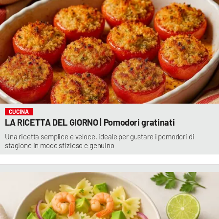
CUCINA
LA RICETTA DEL GIORNO | Pomodori gratinati
Una ricetta semplice e veloce, ideale per gustare i pomodori di
stagione in modo sfizioso e genuino