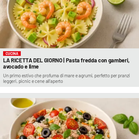
CUCINA
LA RICETTA DEL GIORNO | Pasta fredda con gamberi,
avocado e lime
Un primo estivo che profuma di mare e agrumi, perfetto per pranzi
leggeri, picnic e cene all’aperto