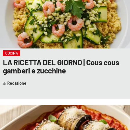
CUCINA
LA RICETTA DEL GIORNO | Cous cous
gamberi e zucchine
Redazione