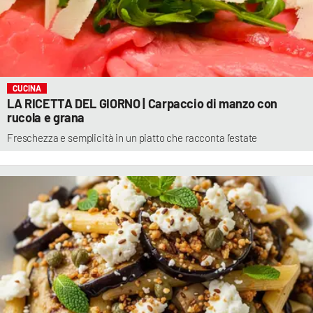
CUCINA
LA RICETTA DEL GIORNO | Carpaccio di manzo con
rucola e grana
Freschezza e semplicità in un piatto che racconta l’estate