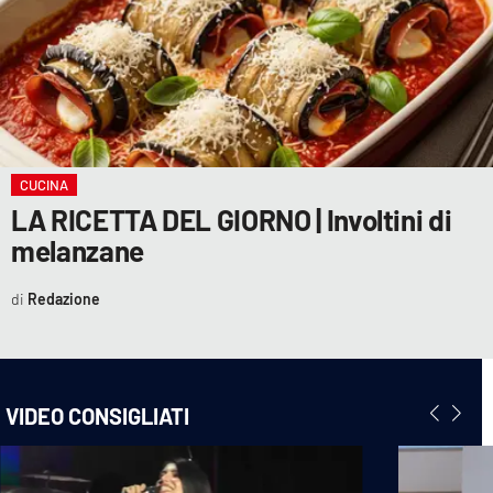
CUCINA
LA RICETTA DEL GIORNO | Involtini di
melanzane
Redazione
VIDEO CONSIGLIATI