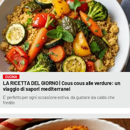
CUCINA
LA RICETTA DEL GIORNO | Cous cous alle verdure: un
viaggio di sapori mediterranei
E' perfetto per ogni occasione estiva, da gustare sia caldo che
freddo