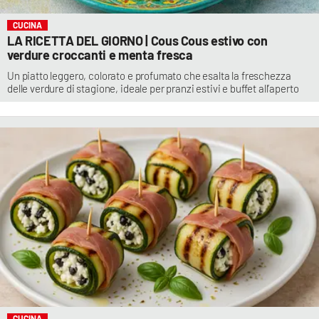
CUCINA
LA RICETTA DEL GIORNO | Cous Cous estivo con
verdure croccanti e menta fresca
Un piatto leggero, colorato e profumato che esalta la freschezza
delle verdure di stagione, ideale per pranzi estivi e buffet all’aperto
CUCINA