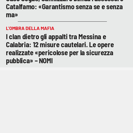
Catalfamo: «Garantismo senza se e senza
ma»
L’OMBRA DELLA MAFIA
I clan dietro gli appalti tra Messina e
Calabria: 12 misure cautelari. Le opere
realizzate «pericolose per la sicurezza
pubblica» – NOMI