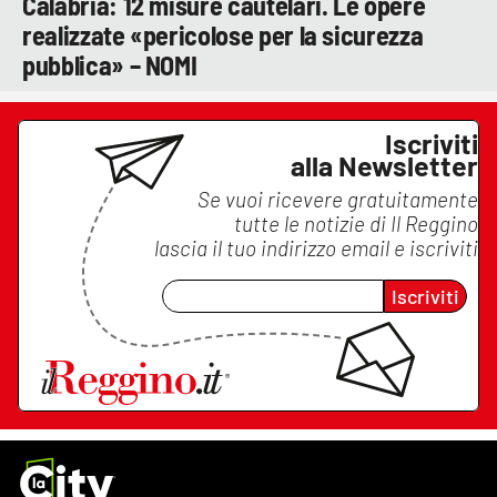
Calabria: 12 misure cautelari. Le opere
realizzate «pericolose per la sicurezza
pubblica» – NOMI
Iscriviti
alla Newsletter
Se vuoi ricevere gratuitamente
tutte le notizie di
Il Reggino
lascia il tuo indirizzo email e iscriviti
Iscriviti