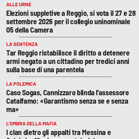
ALLE URNE
Elezioni suppletive a Reggio, si vota il 27 e 28
settembre 2026 per il collegio uninominale
05 della Camera
LA SENTENZA
Tar Reggio ristabilisce il diritto a detenere
armi negato a un cittadino per tredici anni
sulla base di una parentela
LA POLEMICA
Caso Sogas, Cannizzaro blinda l'assessore
Catalfamo: «Garantismo senza se e senza
ma»
L’OMBRA DELLA MAFIA
I clan dietro gli appalti tra Messina e