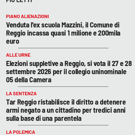
PIANO ALIENAZIONI
Venduta l'ex scuola Mazzini, il Comune di
Reggio incassa quasi 1 milione e 200mila
euro
ALLE URNE
Elezioni suppletive a Reggio, si vota il 27 e 28
settembre 2026 per il collegio uninominale
05 della Camera
LA SENTENZA
Tar Reggio ristabilisce il diritto a detenere
armi negato a un cittadino per tredici anni
sulla base di una parentela
LA POLEMICA