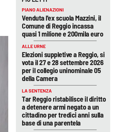
PIANO ALIENAZIONI
Venduta l'ex scuola Mazzini, il
Comune di Reggio incassa
quasi 1 milione e 200mila euro
ALLE URNE
Elezioni suppletive a Reggio, si
vota il 27 e 28 settembre 2026
per il collegio uninominale 05
della Camera
LA SENTENZA
Tar Reggio ristabilisce il diritto
a detenere armi negato a un
cittadino per tredici anni sulla
base di una parentela