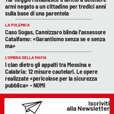
armi negato a un cittadino per tredici anni
sulla base di una parentela
LA POLEMICA
Caso Sogas, Cannizzaro blinda l'assessore
Catalfamo: «Garantismo senza se e senza
ma»
L’OMBRA DELLA MAFIA
I clan dietro gli appalti tra Messina e
Calabria: 12 misure cautelari. Le opere
realizzate «pericolose per la sicurezza
pubblica» – NOMI
Iscriviti
alla Newsletter