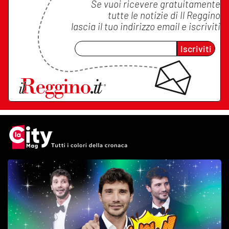
Se vuoi ricevere gratuitamente
tutte le notizie di
Il Reggino
lascia il tuo indirizzo email e iscriviti
Iscriviti