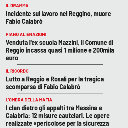
IL DRAMMA
Incidente sul lavoro nel Reggino, muore
Fabio Calabrò
PIANO ALIENAZIONI
Venduta l'ex scuola Mazzini, il Comune di
Reggio incassa quasi 1 milione e 200mila
euro
IL RICORDO
Lutto a Reggio e Rosalì per la tragica
scomparsa di Fabio Calabrò
L’OMBRA DELLA MAFIA
I clan dietro gli appalti tra Messina e
Calabria: 12 misure cautelari. Le opere
realizzate «pericolose per la sicurezza