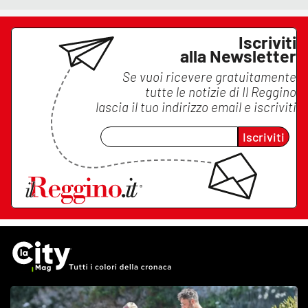
Iscriviti
alla Newsletter
Se vuoi ricevere gratuitamente
tutte le notizie di
Il Reggino
lascia il tuo indirizzo email e iscriviti
Iscriviti