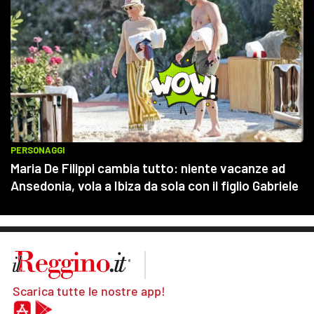
Scarica tutte le nostre app!