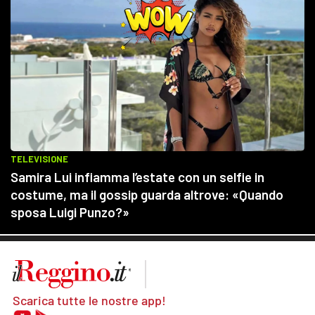
Scarica tutte le nostre app!