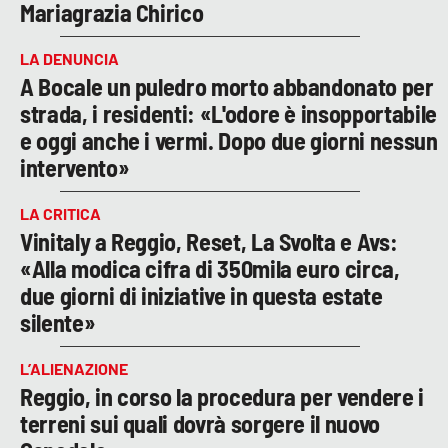
Mariagrazia Chirico
LA DENUNCIA
A Bocale un puledro morto abbandonato per
strada, i residenti: «L'odore è insopportabile
e oggi anche i vermi. Dopo due giorni nessun
intervento»
LA CRITICA
Vinitaly a Reggio, Reset, La Svolta e Avs:
«Alla modica cifra di 350mila euro circa,
due giorni di iniziative in questa estate
silente»
L’ALIENAZIONE
Reggio, in corso la procedura per vendere i
terreni sui quali dovrà sorgere il nuovo