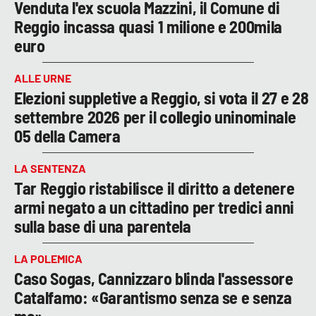
Venduta l'ex scuola Mazzini, il Comune di
Reggio incassa quasi 1 milione e 200mila
euro
ALLE URNE
Elezioni suppletive a Reggio, si vota il 27 e 28
settembre 2026 per il collegio uninominale
05 della Camera
LA SENTENZA
Tar Reggio ristabilisce il diritto a detenere
armi negato a un cittadino per tredici anni
sulla base di una parentela
LA POLEMICA
Caso Sogas, Cannizzaro blinda l'assessore
Catalfamo: «Garantismo senza se e senza