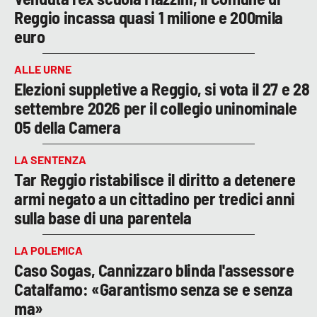
Reggio incassa quasi 1 milione e 200mila
euro
ALLE URNE
Elezioni suppletive a Reggio, si vota il 27 e 28
settembre 2026 per il collegio uninominale
05 della Camera
LA SENTENZA
Tar Reggio ristabilisce il diritto a detenere
armi negato a un cittadino per tredici anni
sulla base di una parentela
LA POLEMICA
Caso Sogas, Cannizzaro blinda l'assessore
Catalfamo: «Garantismo senza se e senza
ma»