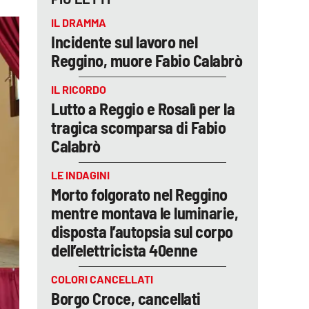
IL DRAMMA
Incidente sul lavoro nel
Reggino, muore Fabio Calabrò
IL RICORDO
Lutto a Reggio e Rosalì per la
tragica scomparsa di Fabio
Calabrò
LE INDAGINI
Morto folgorato nel Reggino
mentre montava le luminarie,
disposta l’autopsia sul corpo
dell’elettricista 40enne
COLORI CANCELLATI
Borgo Croce, cancellati