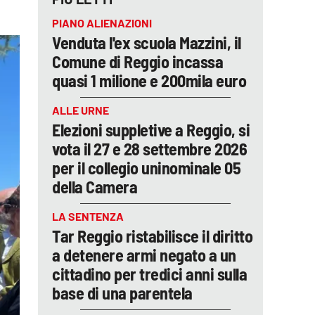
PIANO ALIENAZIONI
Venduta l'ex scuola Mazzini, il
Comune di Reggio incassa
quasi 1 milione e 200mila euro
ALLE URNE
Elezioni suppletive a Reggio, si
vota il 27 e 28 settembre 2026
per il collegio uninominale 05
della Camera
LA SENTENZA
Tar Reggio ristabilisce il diritto
a detenere armi negato a un
cittadino per tredici anni sulla
base di una parentela