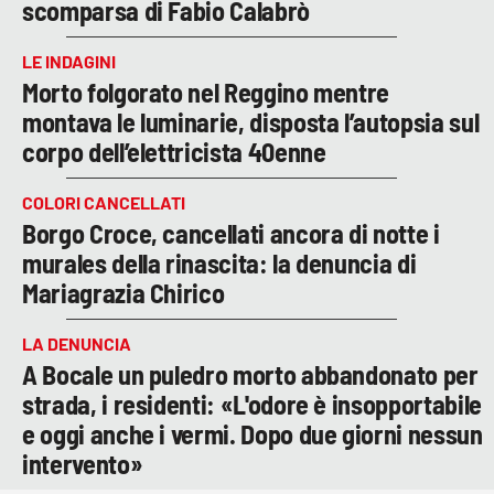
scomparsa di Fabio Calabrò
LE INDAGINI
Morto folgorato nel Reggino mentre
montava le luminarie, disposta l’autopsia sul
corpo dell’elettricista 40enne
COLORI CANCELLATI
Borgo Croce, cancellati ancora di notte i
murales della rinascita: la denuncia di
Mariagrazia Chirico
LA DENUNCIA
A Bocale un puledro morto abbandonato per
strada, i residenti: «L'odore è insopportabile
e oggi anche i vermi. Dopo due giorni nessun
intervento»