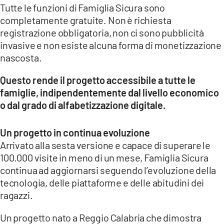
Tutte le funzioni di Famiglia Sicura sono
completamente gratuite. Non è richiesta
registrazione obbligatoria, non ci sono pubblicità
invasive e non esiste alcuna forma di monetizzazione
nascosta.
Questo rende il progetto accessibile a tutte le
famiglie, indipendentemente dal livello economico
o dal grado di alfabetizzazione digitale.
Un progetto in continua evoluzione
Arrivato alla sesta versione e capace di superare le
100.000 visite in meno di un mese, Famiglia Sicura
continua ad aggiornarsi seguendo l’evoluzione della
tecnologia, delle piattaforme e delle abitudini dei
ragazzi.
Un progetto nato a Reggio Calabria che dimostra