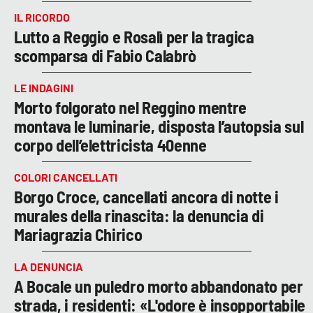
IL RICORDO
Lutto a Reggio e Rosalì per la tragica
scomparsa di Fabio Calabrò
LE INDAGINI
Morto folgorato nel Reggino mentre
montava le luminarie, disposta l’autopsia sul
corpo dell’elettricista 40enne
COLORI CANCELLATI
Borgo Croce, cancellati ancora di notte i
murales della rinascita: la denuncia di
Mariagrazia Chirico
LA DENUNCIA
A Bocale un puledro morto abbandonato per
strada, i residenti: «L'odore è insopportabile