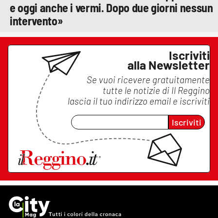
e oggi anche i vermi. Dopo due giorni nessun
intervento»
Iscriviti
alla Newsletter
Se vuoi ricevere gratuitamente
tutte le notizie di
Il Reggino
lascia il tuo indirizzo email e iscriviti
Iscriviti