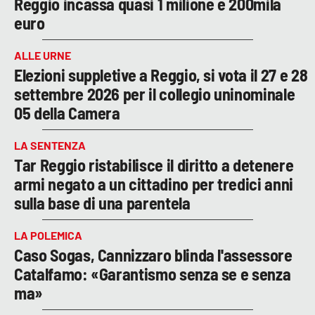
Reggio incassa quasi 1 milione e 200mila
euro
ALLE URNE
Elezioni suppletive a Reggio, si vota il 27 e 28
settembre 2026 per il collegio uninominale
05 della Camera
LA SENTENZA
Tar Reggio ristabilisce il diritto a detenere
armi negato a un cittadino per tredici anni
sulla base di una parentela
LA POLEMICA
Caso Sogas, Cannizzaro blinda l'assessore
Catalfamo: «Garantismo senza se e senza
ma»