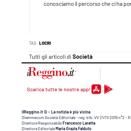
conosciamo il percorso che ci ha por
TAG
LOCRI
Tutti gli articoli di
Società
Scarica tutte le nostre app!
ilReggino.it © – La notizia è più vicina
Diemmecom Società Editoriale - reg. trib. VV 21/11/2019 n°2 - 
Direttore Responsabile
Francesco Laratta
Direttore Editoriale
Maria Grazia Falduto