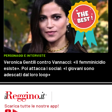
Scarica tutte le nostre app!