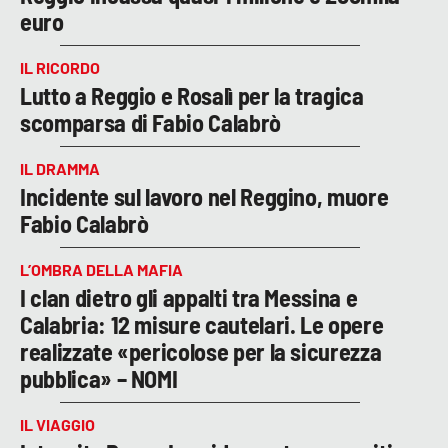
euro
IL RICORDO
Lutto a Reggio e Rosalì per la tragica
scomparsa di Fabio Calabrò
IL DRAMMA
Incidente sul lavoro nel Reggino, muore
Fabio Calabrò
L’OMBRA DELLA MAFIA
I clan dietro gli appalti tra Messina e
Calabria: 12 misure cautelari. Le opere
realizzate «pericolose per la sicurezza
pubblica» – NOMI
IL VIAGGIO