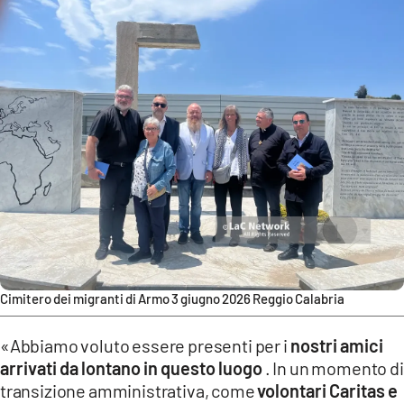
Cimitero dei migranti di Armo 3 giugno 2026 Reggio Calabria
«Abbiamo voluto essere presenti per i
nostri amici
arrivati ​​da lontano in questo luogo
. In un momento di
transizione amministrativa, come
volontari Caritas e