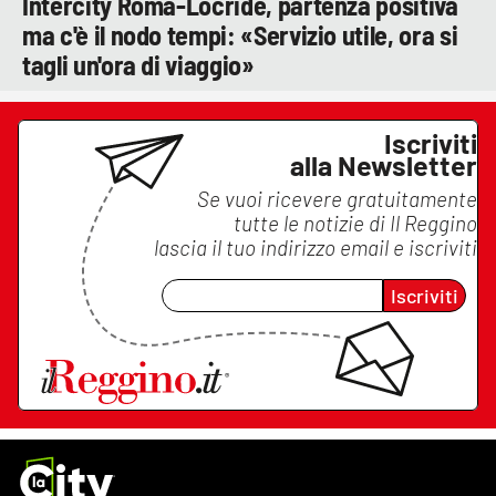
Intercity Roma-Locride, partenza positiva
ma c'è il nodo tempi: «Servizio utile, ora si
tagli un'ora di viaggio»
Iscriviti
alla Newsletter
Se vuoi ricevere gratuitamente
tutte le notizie di
Il Reggino
lascia il tuo indirizzo email e iscriviti
Iscriviti