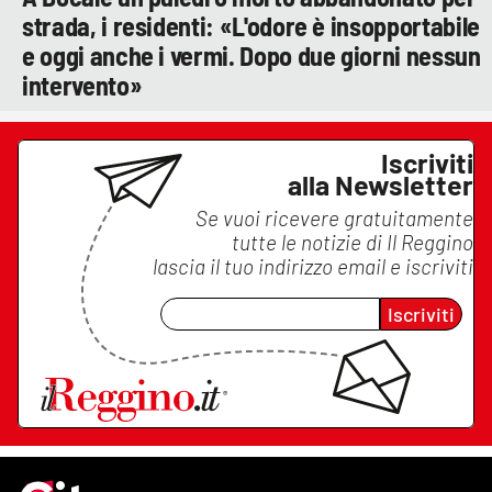
strada, i residenti: «L'odore è insopportabile
e oggi anche i vermi. Dopo due giorni nessun
intervento»
Iscriviti
alla Newsletter
Se vuoi ricevere gratuitamente
tutte le notizie di
Il Reggino
lascia il tuo indirizzo email e iscriviti
Iscriviti