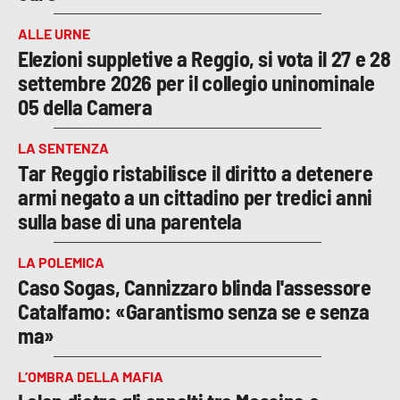
ALLE URNE
Elezioni suppletive a Reggio, si vota il 27 e 28
settembre 2026 per il collegio uninominale
05 della Camera
LA SENTENZA
Tar Reggio ristabilisce il diritto a detenere
armi negato a un cittadino per tredici anni
sulla base di una parentela
LA POLEMICA
Caso Sogas, Cannizzaro blinda l'assessore
Catalfamo: «Garantismo senza se e senza
ma»
L’OMBRA DELLA MAFIA