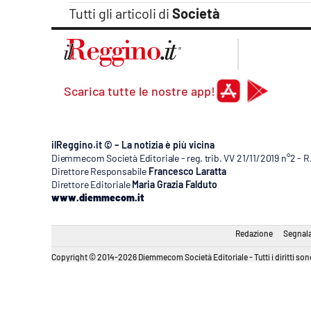
Tutti gli articoli di
Società
Scarica tutte le nostre app!
ilReggino.it © – La notizia è più vicina
Diemmecom Società Editoriale - reg. trib. VV 21/11/2019 n°2 - 
Direttore Responsabile
Francesco Laratta
Direttore Editoriale
Maria Grazia Falduto
www.diemmecom.it
Redazione
Segnala
Copyright © 2014-2026 Diemmecom Società Editoriale - Tutti i diritti sono