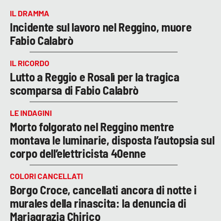
IL DRAMMA
Incidente sul lavoro nel Reggino, muore
Fabio Calabrò
IL RICORDO
Lutto a Reggio e Rosalì per la tragica
scomparsa di Fabio Calabrò
LE INDAGINI
Morto folgorato nel Reggino mentre
montava le luminarie, disposta l’autopsia sul
corpo dell’elettricista 40enne
COLORI CANCELLATI
Borgo Croce, cancellati ancora di notte i
murales della rinascita: la denuncia di
Mariagrazia Chirico