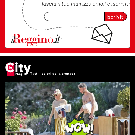
lascia il tuo indirizzo email e iscriviti
Iscriviti