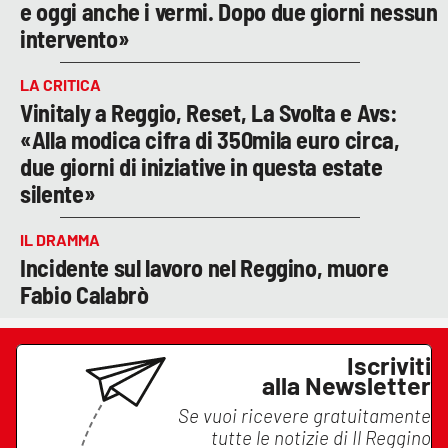
e oggi anche i vermi. Dopo due giorni nessun
intervento»
LA CRITICA
Vinitaly a Reggio, Reset, La Svolta e Avs:
«Alla modica cifra di 350mila euro circa,
due giorni di iniziative in questa estate
silente»
IL DRAMMA
Incidente sul lavoro nel Reggino, muore
Fabio Calabrò
Iscriviti
alla Newsletter
Se vuoi ricevere gratuitamente
tutte le notizie di
Il Reggino