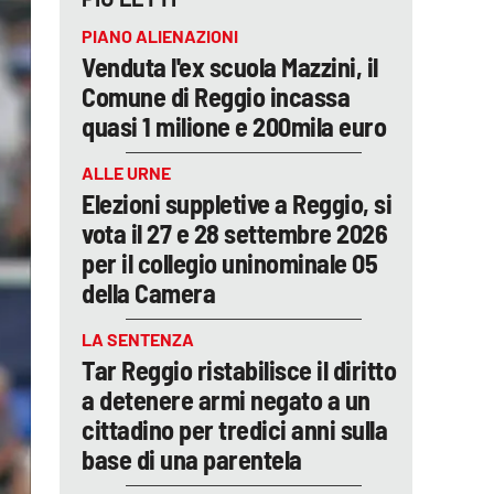
PIANO ALIENAZIONI
Venduta l'ex scuola Mazzini, il
Comune di Reggio incassa
quasi 1 milione e 200mila euro
ALLE URNE
Elezioni suppletive a Reggio, si
vota il 27 e 28 settembre 2026
per il collegio uninominale 05
della Camera
LA SENTENZA
Tar Reggio ristabilisce il diritto
a detenere armi negato a un
cittadino per tredici anni sulla
base di una parentela