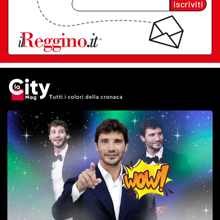
Iscriviti