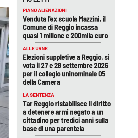
PIANO ALIENAZIONI
Venduta l'ex scuola Mazzini, il
Comune di Reggio incassa
quasi 1 milione e 200mila euro
ALLE URNE
Elezioni suppletive a Reggio, si
vota il 27 e 28 settembre 2026
per il collegio uninominale 05
della Camera
LA SENTENZA
Tar Reggio ristabilisce il diritto
a detenere armi negato a un
cittadino per tredici anni sulla
base di una parentela