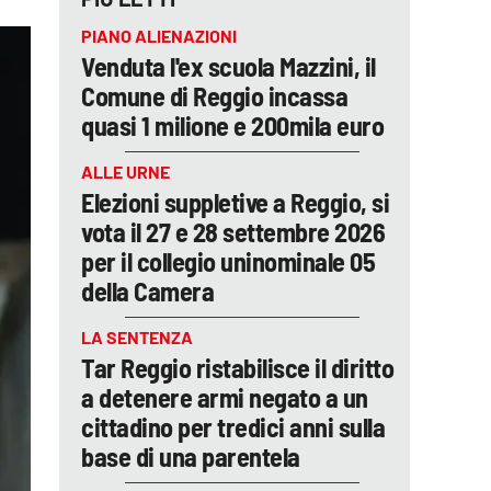
PIANO ALIENAZIONI
Venduta l'ex scuola Mazzini, il
Comune di Reggio incassa
quasi 1 milione e 200mila euro
ALLE URNE
Elezioni suppletive a Reggio, si
vota il 27 e 28 settembre 2026
per il collegio uninominale 05
della Camera
LA SENTENZA
Tar Reggio ristabilisce il diritto
a detenere armi negato a un
cittadino per tredici anni sulla
base di una parentela