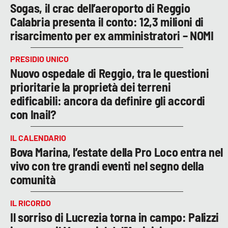
Sogas, il crac dell’aeroporto di Reggio
Calabria presenta il conto: 12,3 milioni di
risarcimento per ex amministratori – NOMI
PRESIDIO UNICO
Nuovo ospedale di Reggio, tra le questioni
prioritarie la proprietà dei terreni
edificabili: ancora da definire gli accordi
con Inail?
IL CALENDARIO
Bova Marina, l’estate della Pro Loco entra nel
vivo con tre grandi eventi nel segno della
comunità
IL RICORDO
Il sorriso di Lucrezia torna in campo: Palizzi