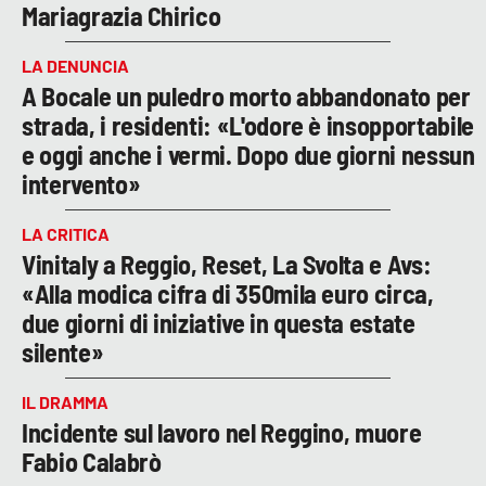
Mariagrazia Chirico
LA DENUNCIA
A Bocale un puledro morto abbandonato per
strada, i residenti: «L'odore è insopportabile
e oggi anche i vermi. Dopo due giorni nessun
intervento»
LA CRITICA
Vinitaly a Reggio, Reset, La Svolta e Avs:
«Alla modica cifra di 350mila euro circa,
due giorni di iniziative in questa estate
silente»
IL DRAMMA
Incidente sul lavoro nel Reggino, muore
Fabio Calabrò