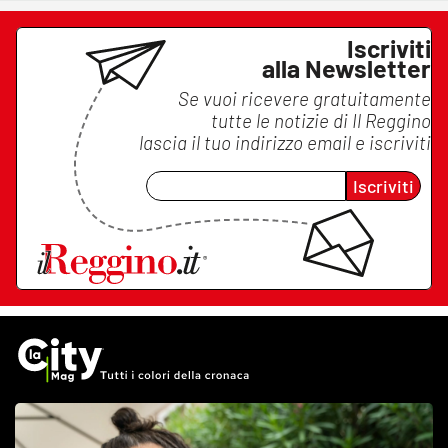
Iscriviti
alla Newsletter
Se vuoi ricevere gratuitamente
tutte le notizie di
Il Reggino
lascia il tuo indirizzo email e iscriviti
Iscriviti