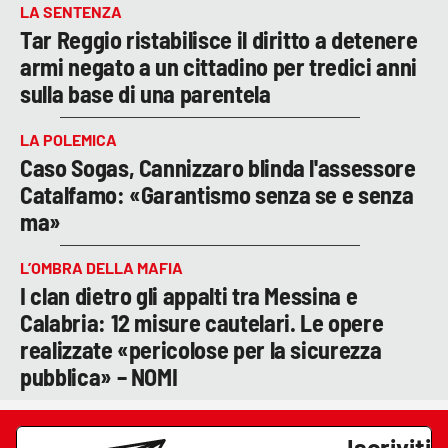
LA SENTENZA
Tar Reggio ristabilisce il diritto a detenere
armi negato a un cittadino per tredici anni
sulla base di una parentela
LA POLEMICA
Caso Sogas, Cannizzaro blinda l'assessore
Catalfamo: «Garantismo senza se e senza
ma»
L’OMBRA DELLA MAFIA
I clan dietro gli appalti tra Messina e
Calabria: 12 misure cautelari. Le opere
realizzate «pericolose per la sicurezza
pubblica» – NOMI
Iscriviti