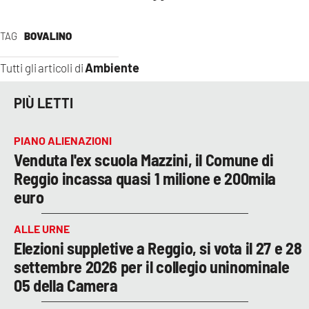
TAG
BOVALINO
Ambiente
Tutti gli articoli di
PIÙ LETTI
PIANO ALIENAZIONI
Venduta l'ex scuola Mazzini, il Comune di
Reggio incassa quasi 1 milione e 200mila
euro
ALLE URNE
Elezioni suppletive a Reggio, si vota il 27 e 28
settembre 2026 per il collegio uninominale
05 della Camera