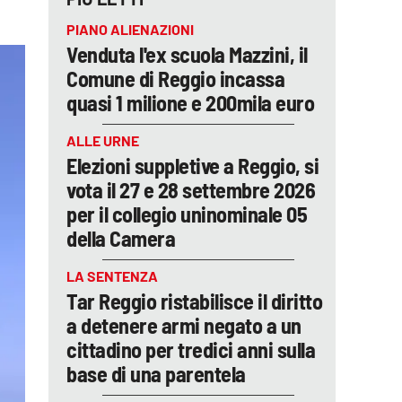
PIANO ALIENAZIONI
Venduta l'ex scuola Mazzini, il
Comune di Reggio incassa
quasi 1 milione e 200mila euro
ALLE URNE
Elezioni suppletive a Reggio, si
vota il 27 e 28 settembre 2026
per il collegio uninominale 05
della Camera
LA SENTENZA
Tar Reggio ristabilisce il diritto
a detenere armi negato a un
cittadino per tredici anni sulla
base di una parentela