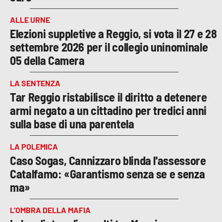
ALLE URNE
Elezioni suppletive a Reggio, si vota il 27 e 28
settembre 2026 per il collegio uninominale
05 della Camera
LA SENTENZA
Tar Reggio ristabilisce il diritto a detenere
armi negato a un cittadino per tredici anni
sulla base di una parentela
LA POLEMICA
Caso Sogas, Cannizzaro blinda l'assessore
Catalfamo: «Garantismo senza se e senza
ma»
L’OMBRA DELLA MAFIA