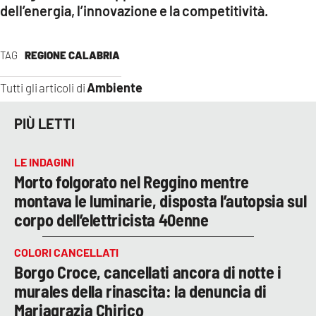
dell’energia, l’innovazione e la competitività.
TAG
REGIONE CALABRIA
Ambiente
Tutti gli articoli di
PIÙ LETTI
LE INDAGINI
Morto folgorato nel Reggino mentre
montava le luminarie, disposta l’autopsia sul
corpo dell’elettricista 40enne
COLORI CANCELLATI
Borgo Croce, cancellati ancora di notte i
murales della rinascita: la denuncia di
Mariagrazia Chirico