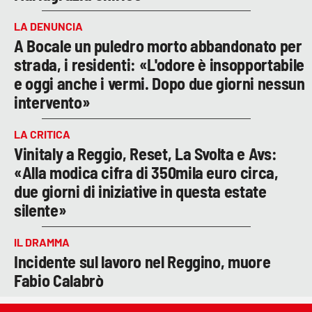
LA DENUNCIA
A Bocale un puledro morto abbandonato per
strada, i residenti: «L'odore è insopportabile
e oggi anche i vermi. Dopo due giorni nessun
intervento»
LA CRITICA
Vinitaly a Reggio, Reset, La Svolta e Avs:
«Alla modica cifra di 350mila euro circa,
due giorni di iniziative in questa estate
silente»
IL DRAMMA
Incidente sul lavoro nel Reggino, muore
Fabio Calabrò