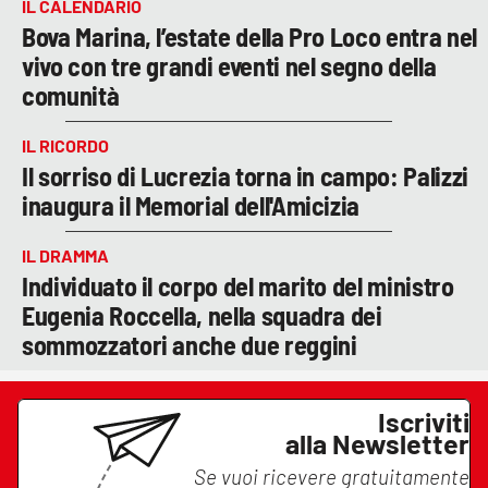
IL CALENDARIO
Bova Marina, l’estate della Pro Loco entra nel
vivo con tre grandi eventi nel segno della
comunità
IL RICORDO
Il sorriso di Lucrezia torna in campo: Palizzi
inaugura il Memorial dell'Amicizia
IL DRAMMA
Individuato il corpo del marito del ministro
Eugenia Roccella, nella squadra dei
sommozzatori anche due reggini
Iscriviti
alla Newsletter
Se vuoi ricevere gratuitamente