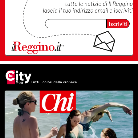
tutte le notizie di
Il Reggino
lascia il tuo indirizzo email e iscriviti
Iscriviti