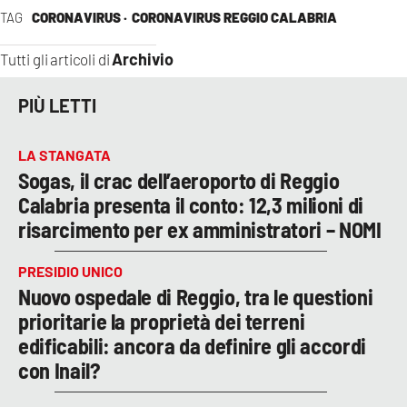
TAG
CORONAVIRUS ·
CORONAVIRUS REGGIO CALABRIA
Archivio
Tutti gli articoli di
PIÙ LETTI
LA STANGATA
Sogas, il crac dell’aeroporto di Reggio
Calabria presenta il conto: 12,3 milioni di
risarcimento per ex amministratori – NOMI
PRESIDIO UNICO
Nuovo ospedale di Reggio, tra le questioni
prioritarie la proprietà dei terreni
edificabili: ancora da definire gli accordi
con Inail?