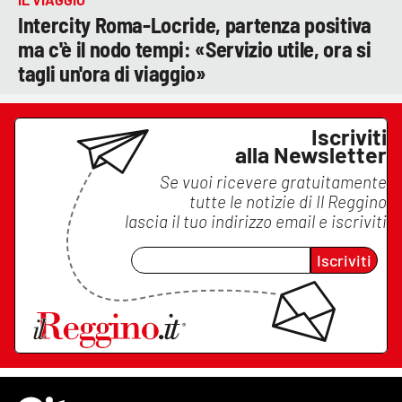
Intercity Roma-Locride, partenza positiva
ma c'è il nodo tempi: «Servizio utile, ora si
tagli un'ora di viaggio»
Iscriviti
alla Newsletter
Se vuoi ricevere gratuitamente
tutte le notizie di
Il Reggino
lascia il tuo indirizzo email e iscriviti
Iscriviti