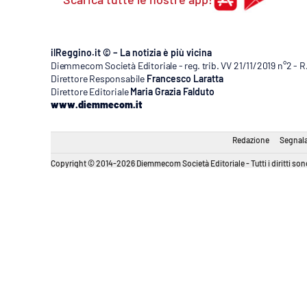
ilReggino.it © – La notizia è più vicina
Diemmecom Società Editoriale - reg. trib. VV 21/11/2019 n°2 - 
Direttore Responsabile
Francesco Laratta
Direttore Editoriale
Maria Grazia Falduto
www.diemmecom.it
Redazione
Segnala
Copyright © 2014-2026 Diemmecom Società Editoriale - Tutti i diritti sono