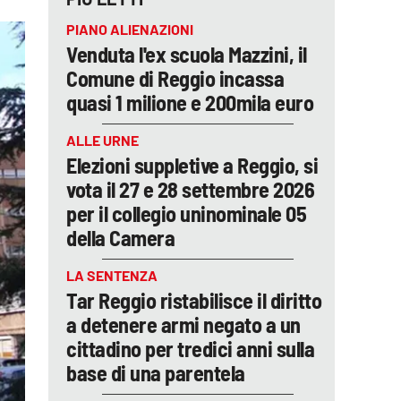
PIANO ALIENAZIONI
Venduta l'ex scuola Mazzini, il
Comune di Reggio incassa
quasi 1 milione e 200mila euro
ALLE URNE
Elezioni suppletive a Reggio, si
vota il 27 e 28 settembre 2026
per il collegio uninominale 05
della Camera
LA SENTENZA
Tar Reggio ristabilisce il diritto
a detenere armi negato a un
cittadino per tredici anni sulla
base di una parentela