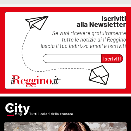
Iscriviti
alla Newsletter
Se vuoi ricevere gratuitamente
tutte le notizie di
Il Reggino
lascia il tuo indirizzo email e iscriviti
Iscriviti