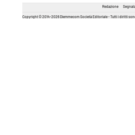
Redazione
Segnala
Copyright © 2014-2026 Diemmecom Società Editoriale - Tutti i diritti sono