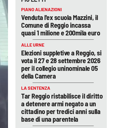
PIANO ALIENAZIONI
Venduta l'ex scuola Mazzini, il
Comune di Reggio incassa
quasi 1 milione e 200mila euro
ALLE URNE
Elezioni suppletive a Reggio, si
vota il 27 e 28 settembre 2026
per il collegio uninominale 05
della Camera
LA SENTENZA
Tar Reggio ristabilisce il diritto
a detenere armi negato a un
cittadino per tredici anni sulla
base di una parentela