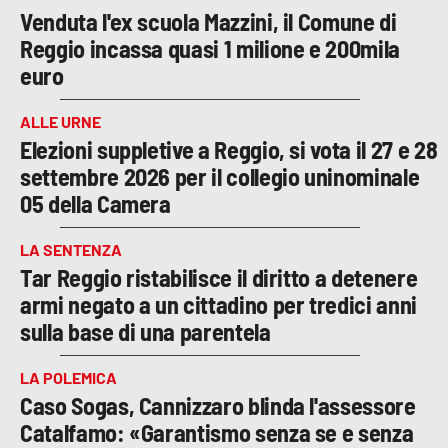
Venduta l'ex scuola Mazzini, il Comune di
Reggio incassa quasi 1 milione e 200mila
euro
ALLE URNE
Elezioni suppletive a Reggio, si vota il 27 e 28
settembre 2026 per il collegio uninominale
05 della Camera
LA SENTENZA
Tar Reggio ristabilisce il diritto a detenere
armi negato a un cittadino per tredici anni
sulla base di una parentela
LA POLEMICA
Caso Sogas, Cannizzaro blinda l'assessore
Catalfamo: «Garantismo senza se e senza