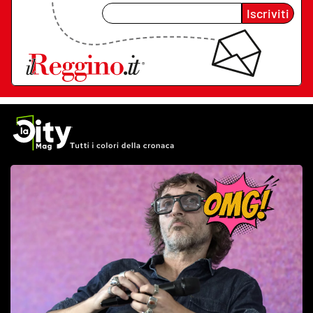
Iscriviti