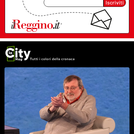
Iscriviti