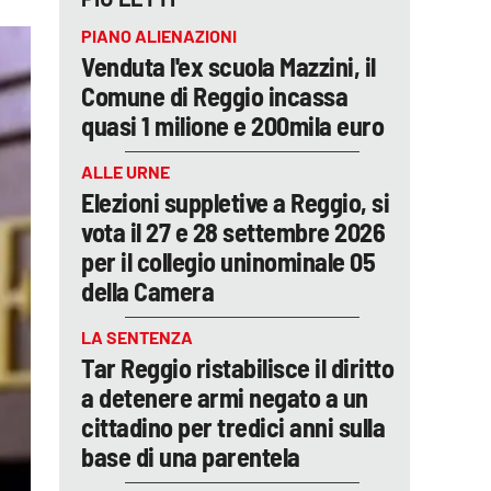
PIANO ALIENAZIONI
Venduta l'ex scuola Mazzini, il
Comune di Reggio incassa
quasi 1 milione e 200mila euro
ALLE URNE
Elezioni suppletive a Reggio, si
vota il 27 e 28 settembre 2026
per il collegio uninominale 05
della Camera
LA SENTENZA
Tar Reggio ristabilisce il diritto
a detenere armi negato a un
cittadino per tredici anni sulla
base di una parentela