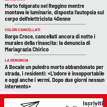
Morto folgorato nel Reggino mentre
montava le luminarie, disposta l’autopsia sul
corpo dell’elettricista 40enne
COLORI CANCELLATI
Borgo Croce, cancellati ancora di notte i
murales della rinascita: la denuncia di
Mariagrazia Chirico
LA DENUNCIA
A Bocale un puledro morto abbandonato per
strada, i residenti: «L'odore è insopportabile
e oggi anche i vermi. Dopo due giorni nessun
intervento»
Iscriviti