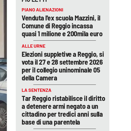
PIANO ALIENAZIONI
Venduta l'ex scuola Mazzini, il
Comune di Reggio incassa
quasi 1 milione e 200mila euro
ALLE URNE
Elezioni suppletive a Reggio, si
vota il 27 e 28 settembre 2026
per il collegio uninominale 05
della Camera
LA SENTENZA
Tar Reggio ristabilisce il diritto
a detenere armi negato a un
cittadino per tredici anni sulla
base di una parentela